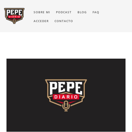
SOBRE MI
PODCAST
BLOG
FAQ
ACCEDER
CONTACTO