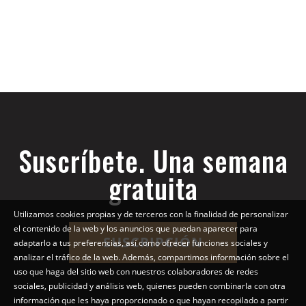
Suscríbete. Una semana
gratuita
Utilizamos cookies propias y de terceros con la finalidad de personalizar
el contenido de la web y los anuncios que puedan aparecer para
SUSCRIPCIÓN
adaptarlo a tus preferencias, así como ofrecer funciones sociales y
analizar el tráfico de la web. Además, compartimos información sobre el
uso que haga del sitio web con nuestros colaboradores de redes
sociales, publicidad y análisis web, quienes pueden combinarla con otra
información que les haya proporcionado o que hayan recopilado a partir