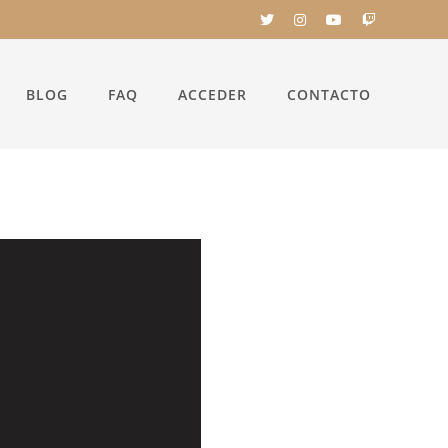
BLOG
FAQ
ACCEDER
CONTACTO