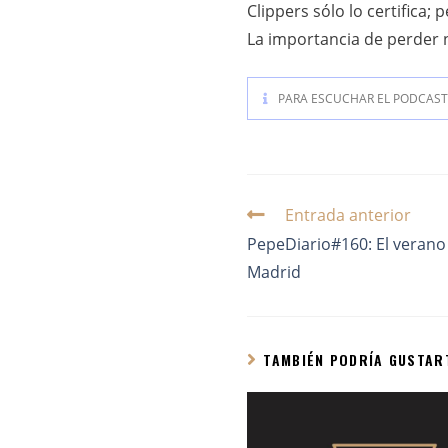
Clippers sólo lo certifica
La importancia de perder 
PARA ESCUCHAR EL PODCAST 
Entrada anterior
PepeDiario#160: El verano 
Madrid
TAMBIÉN PODRÍA GUSTAR