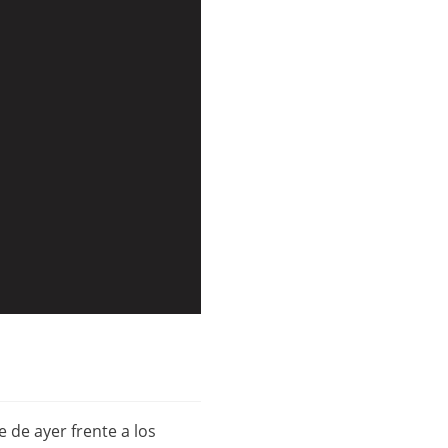
e de ayer frente a los