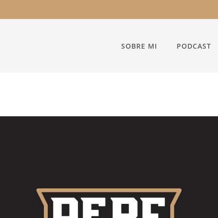
SOBRE MI
PODCAST