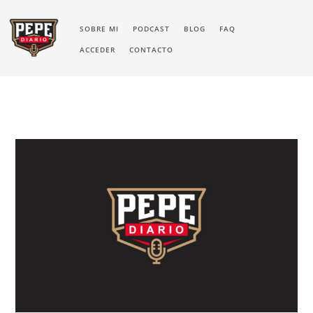
SOBRE MI
PODCAST
BLOG
FAQ
ACCEDER
CONTACTO