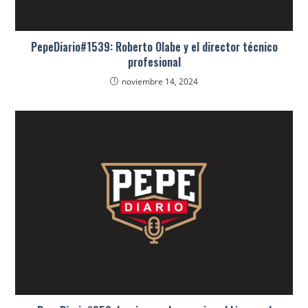
PepeDiario#1539: Roberto Olabe y el director técnico
profesional
noviembre 14, 2024