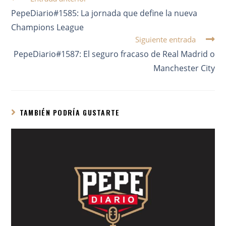
PepeDiario#1585: La jornada que define la nueva
Champions League
Siguiente entrada
PepeDiario#1587: El seguro fracaso de Real Madrid o
Manchester City
TAMBIÉN PODRÍA GUSTARTE