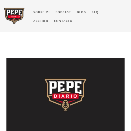
SOBRE MI
PODCAST
BLOG
FAQ
ACCEDER
CONTACTO