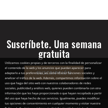
Suscríbete. Una semana
gratuita
Utilizamos cookies propias y de terceros con la finalidad de personalizar
el contenido de la web y los anuncios que puedan aparecer para
SUSCRIPCIÓN
adaptarlo a tus preferencias, así como ofrecer funciones sociales y
analizar el tráfico de la web. Además, compartimos información sobre el
uso que haga del sitio web con nuestros colaboradores de redes
sociales, publicidad y análisis web, quienes pueden combinarla con otra
información que les haya proporcionado o que hayan recopilado a partir
del uso que haya hecho de sus servicios. Igualmente, puedes modificar
tus opciones de consentimiento en cualquier momento y visitar nuestra