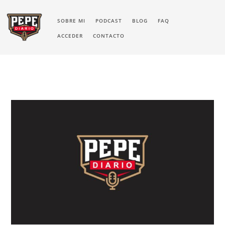
SOBRE MI
PODCAST
BLOG
FAQ
ACCEDER
CONTACTO