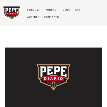
SOBRE MI
PODCAST
BLOG
FAQ
ACCEDER
CONTACTO