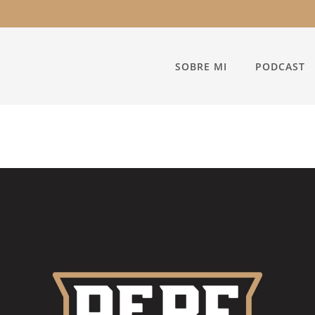
SOBRE MI
PODCAST