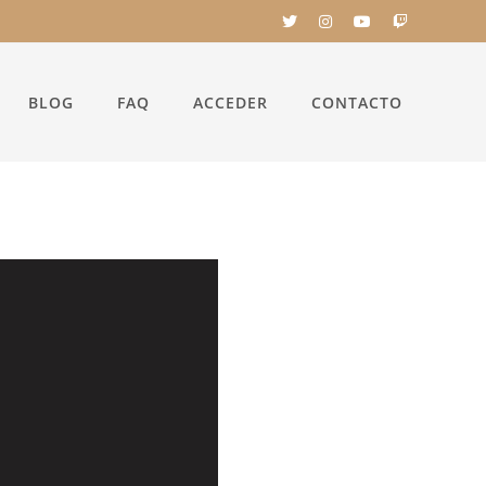
BLOG
FAQ
ACCEDER
CONTACTO