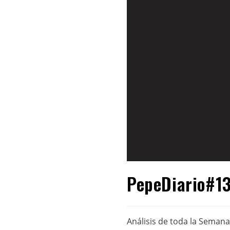
PepeDiario#13
Análisis de toda la Semana 